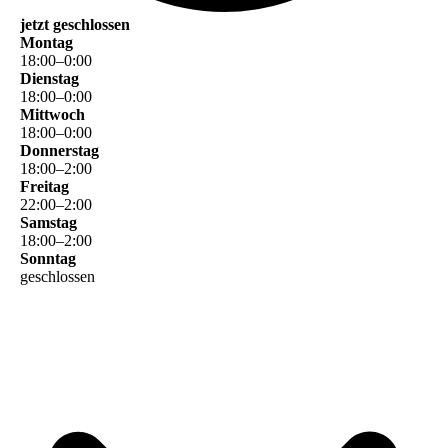
jetzt geschlossen
Montag
18
:
00
–
0
:
00
Dienstag
18
:
00
–
0
:
00
Mittwoch
18
:
00
–
0
:
00
Donnerstag
18
:
00
–
2
:
00
Freitag
22
:
00
–
2
:
00
Samstag
18
:
00
–
2
:
00
Sonntag
geschlossen