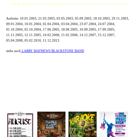
+ Für die Richtigkeit und Vollständigkeit der Links übernehmen wir keine Haftung +
Auftritte:
10.01.2003, 21.03.2003, 03.05.2003, 05.09.2003, 18.10.2003, 29.11.2003,
09.01.2004, 10.01.2004, 02.04.2004, 03.04.2004, 23.07.2004, 24.07.2004,
01.10.2004, 02.10.2004, 17.06.2005, 18.06.2005, 16.09.2005, 17.09.2005,
11.11.2005, 12.11.2005, 10.02.2006, 11.02.2006, 14.12.2007, 15.12.2007,
05.04.2008, 05.02.2010, 11.12.2013
siehe auch
LARRY MATHEWS BLACKSTONE BAND