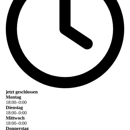
jetzt geschlossen
Montag
18
:
00
–
0
:
00
Dienstag
18
:
00
–
0
:
00
Mittwoch
18
:
00
–
0
:
00
Donnerstag