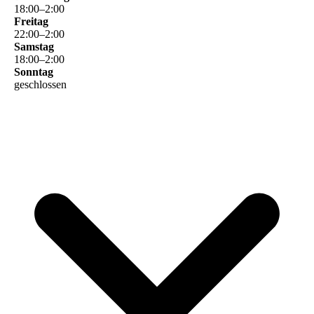
18
:
00
–
2
:
00
Freitag
22
:
00
–
2
:
00
Samstag
18
:
00
–
2
:
00
Sonntag
geschlossen