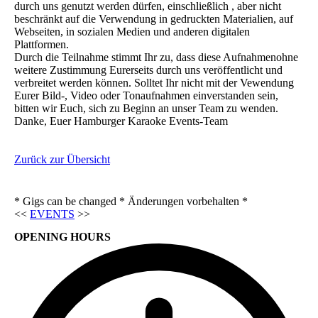
durch uns genutzt werden dürfen, einschließlich , aber nicht
beschränkt auf die Verwendung in gedruckten Materialien, auf
Webseiten, in sozialen Medien und anderen digitalen
Plattformen.
Durch die Teilnahme stimmt Ihr zu, dass diese Aufnahmenohne
weitere Zustimmung Eurerseits durch uns veröffentlicht und
verbreitet werden können. Solltet Ihr nicht mit der Vewendung
Eurer Bild-, Video oder Tonaufnahmen einverstanden sein,
bitten wir Euch, sich zu Beginn an unser Team zu wenden.
Danke, Euer Hamburger Karaoke Events-Team
Zurück zur Übersicht
* Gigs can be changed * Änderungen vorbehalten *
<<
EVENTS
>>
OPENING HOURS