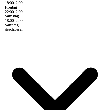
18
:
00
–
2
:
00
Freitag
22
:
00
–
2
:
00
Samstag
18
:
00
–
2
:
00
Sonntag
geschlossen