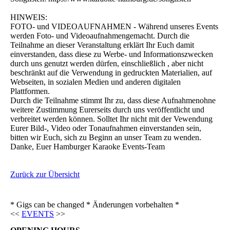
HINWEIS:
FOTO- und VIDEOAUFNAHMEN - Während unseres Events
werden Foto- und Videoaufnahmengemacht. Durch die
Teilnahme an dieser Veranstaltung erklärt Ihr Euch damit
einverstanden, dass diese zu Werbe- und Informationszwecken
durch uns genutzt werden dürfen, einschließlich , aber nicht
beschränkt auf die Verwendung in gedruckten Materialien, auf
Webseiten, in sozialen Medien und anderen digitalen
Plattformen.
Durch die Teilnahme stimmt Ihr zu, dass diese Aufnahmenohne
weitere Zustimmung Eurerseits durch uns veröffentlicht und
verbreitet werden können. Solltet Ihr nicht mit der Vewendung
Eurer Bild-, Video oder Tonaufnahmen einverstanden sein,
bitten wir Euch, sich zu Beginn an unser Team zu wenden.
Danke, Euer Hamburger Karaoke Events-Team
Zurück zur Übersicht
* Gigs can be changed * Änderungen vorbehalten *
<<
EVENTS
>>