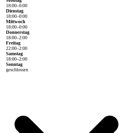
Montag
18
:
00
–
0
:
00
Dienstag
18
:
00
–
0
:
00
Mittwoch
18
:
00
–
0
:
00
Donnerstag
18
:
00
–
2
:
00
Freitag
22
:
00
–
2
:
00
Samstag
18
:
00
–
2
:
00
Sonntag
geschlossen