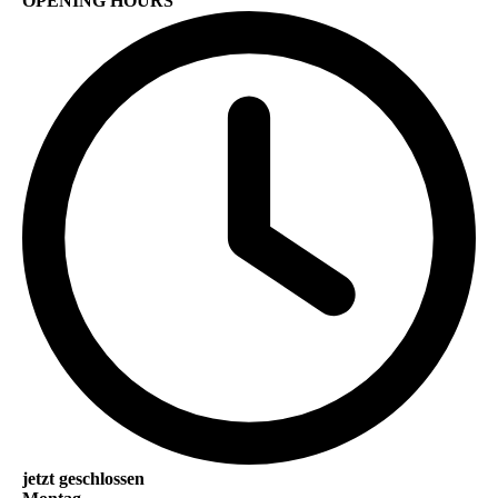
OPENING HOURS
jetzt geschlossen