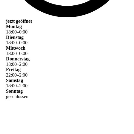
jetzt geöffnet
Montag
18
:
00
–
0
:
00
Dienstag
18
:
00
–
0
:
00
Mittwoch
18
:
00
–
0
:
00
Donnerstag
18
:
00
–
2
:
00
Freitag
22
:
00
–
2
:
00
Samstag
18
:
00
–
2
:
00
Sonntag
geschlossen