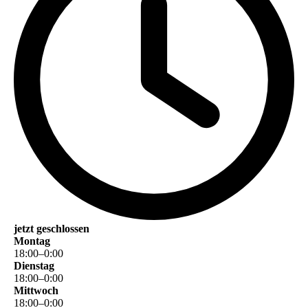
jetzt geschlossen
Montag
18
:
00
–
0
:
00
Dienstag
18
:
00
–
0
:
00
Mittwoch
18
:
00
–
0
:
00