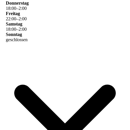
Donnerstag
18
:
00
–
2
:
00
Freitag
22
:
00
–
2
:
00
Samstag
18
:
00
–
2
:
00
Sonntag
geschlossen