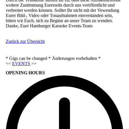
weitere Zustimmung Eurerseits durch uns veröffentlicht und
verbreitet werden können. Solltet Ihr nicht mit der Vewendung
Eurer Bild-, Video oder Tonaufnahmen einverstanden sein,
bitten wir Euch, sich zu Beginn an unser Team zu wenden.
Danke, Euer Hamburger Karaoke Events-Team
Zurück zur Übersicht
* Gigs can be changed * Änderungen vorbehalten *
<<
EVENTS
>>
OPENING HOURS