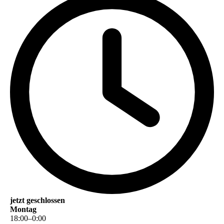
jetzt geschlossen
Montag
18
:
00
–
0
:
00