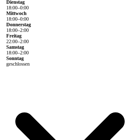
Dienstag
18
:
00
–
0
:
00
Mittwoch
18
:
00
–
0
:
00
Donnerstag
18
:
00
–
2
:
00
Freitag
22
:
00
–
2
:
00
Samstag
18
:
00
–
2
:
00
Sonntag
geschlossen