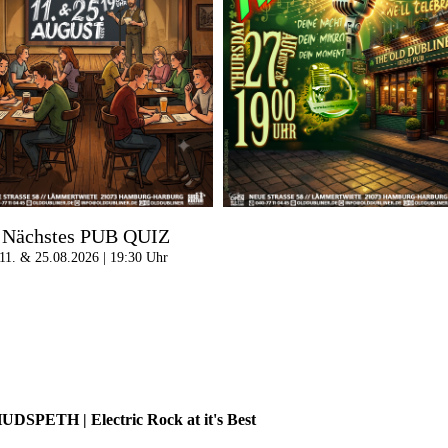
Nächstes PUB QUIZ
11. & 25.08.2026 | 19:30 Uhr
ETH | Electric Rock at it's Best