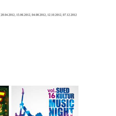
, 28.04.2012, 15.06.2012, 04.08.2012, 12.10.2012, 07.12.2012