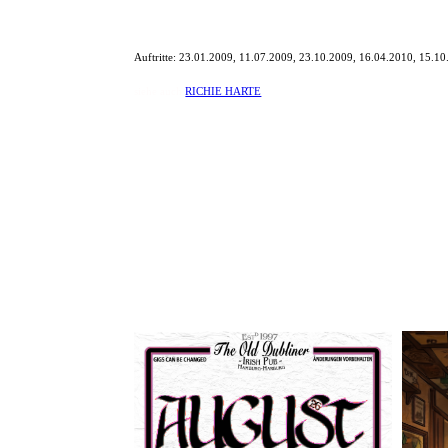
Auftritte:
23.01.2009, 11.07.2009, 23.10.2009, 16.04.2010, 15.10
siehe auch
RICHIE HARTE