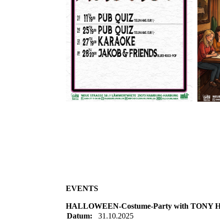
EVENTS
HALLOWEEN-Costume-Party with TONY HUDSP
Datum:
31.10.2025