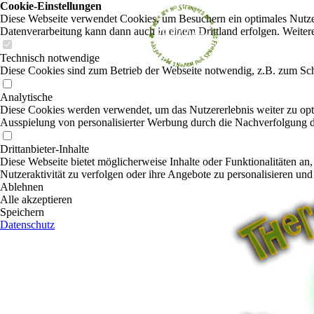
Cookie-Einstellungen
Diese Webseite verwendet Cookies, um Besuchern ein optimales Nutzerer
Datenverarbeitung kann dann auch in einem Drittland erfolgen. Weiter
Technisch notwendige
Diese Cookies sind zum Betrieb der Webseite notwendig, z.B. zum Sch
Analytische
Diese Cookies werden verwendet, um das Nutzererlebnis weiter zu optim
Ausspielung von personalisierter Werbung durch die Nachverfolgung de
Drittanbieter-Inhalte
Diese Webseite bietet möglicherweise Inhalte oder Funktionalitäten an,
Nutzeraktivität zu verfolgen oder ihre Angebote zu personalisieren und
Ablehnen
Alle akzeptieren
Speichern
Datenschutz