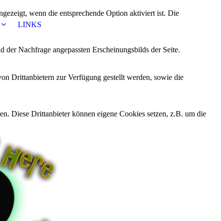
ezeigt, wenn die entsprechende Option aktiviert ist. Die
LINKS
d der Nachfrage angepassten Erscheinungsbilds der Seite.
on Drittanbietern zur Verfügung gestellt werden, sowie die
den. Diese Drittanbieter können eigene Cookies setzen, z.B. um die