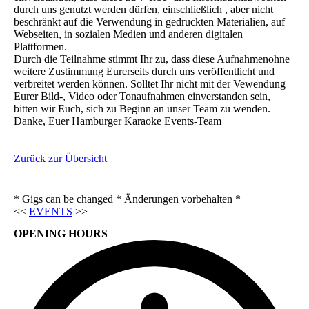
durch uns genutzt werden dürfen, einschließlich , aber nicht
beschränkt auf die Verwendung in gedruckten Materialien, auf
Webseiten, in sozialen Medien und anderen digitalen
Plattformen.
Durch die Teilnahme stimmt Ihr zu, dass diese Aufnahmenohne
weitere Zustimmung Eurerseits durch uns veröffentlicht und
verbreitet werden können. Solltet Ihr nicht mit der Vewendung
Eurer Bild-, Video oder Tonaufnahmen einverstanden sein,
bitten wir Euch, sich zu Beginn an unser Team zu wenden.
Danke, Euer Hamburger Karaoke Events-Team
Zurück zur Übersicht
* Gigs can be changed * Änderungen vorbehalten *
<<
EVENTS
>>
OPENING HOURS