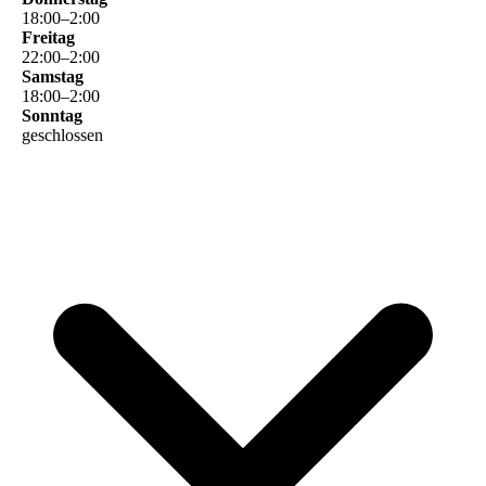
18
:
00
–
2
:
00
Freitag
22
:
00
–
2
:
00
Samstag
18
:
00
–
2
:
00
Sonntag
geschlossen