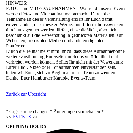
HINWEIS:
FOTO- und VIDEOAUFNAHMEN - Während unseres Events
werden Foto- und Videoaufnahmengemacht. Durch die
Teilnahme an dieser Veranstaltung erklärt Ihr Euch damit
einverstanden, dass diese zu Werbe- und Informationszwecken
durch uns genutzt werden dürfen, einschließlich , aber nicht
beschränkt auf die Verwendung in gedruckten Materialien, auf
Webseiten, in sozialen Medien und anderen digitalen
Plattformen.
Durch die Teilnahme stimmt Ihr zu, dass diese Aufnahmenohne
weitere Zustimmung Eurerseits durch uns veröffentlicht und
verbreitet werden können. Solltet Ihr nicht mit der Vewendung
Eurer Bild-, Video oder Tonaufnahmen einverstanden sein,
bitten wir Euch, sich zu Beginn an unser Team zu wenden.
Danke, Euer Hamburger Karaoke Events-Team
Zurück zur Übersicht
* Gigs can be changed * Änderungen vorbehalten *
<<
EVENTS
>>
OPENING HOURS