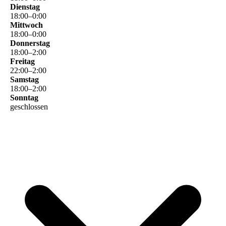
Dienstag
18
:
00
–
0
:
00
Mittwoch
18
:
00
–
0
:
00
Donnerstag
18
:
00
–
2
:
00
Freitag
22
:
00
–
2
:
00
Samstag
18
:
00
–
2
:
00
Sonntag
geschlossen