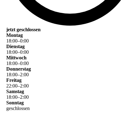
jetzt geschlossen
Montag
18
:
00
–
0
:
00
Dienstag
18
:
00
–
0
:
00
Mittwoch
18
:
00
–
0
:
00
Donnerstag
18
:
00
–
2
:
00
Freitag
22
:
00
–
2
:
00
Samstag
18
:
00
–
2
:
00
Sonntag
geschlossen