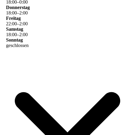
18
:
00
–
0
:
00
Donnerstag
18
:
00
–
2
:
00
Freitag
22
:
00
–
2
:
00
Samstag
18
:
00
–
2
:
00
Sonntag
geschlossen