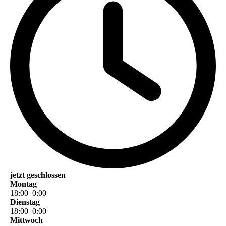
jetzt geschlossen
Montag
18
:
00
–
0
:
00
Dienstag
18
:
00
–
0
:
00
Mittwoch