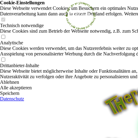
Cookie-Einstellungen
Diese Webseite verwendet Cookies, um Besuchern ein optimales Nutzerer
Datenverarbeitung kann dann auch in einem Drittland erfolgen. Weiter
Technisch notwendige
Diese Cookies sind zum Betrieb der Webseite notwendig, z.B. zum Sch
Analytische
Diese Cookies werden verwendet, um das Nutzererlebnis weiter zu optim
Ausspielung von personalisierter Werbung durch die Nachverfolgung de
Drittanbieter-Inhalte
Diese Webseite bietet möglicherweise Inhalte oder Funktionalitäten an,
Nutzeraktivität zu verfolgen oder ihre Angebote zu personalisieren und
Ablehnen
Alle akzeptieren
Speichern
Datenschutz