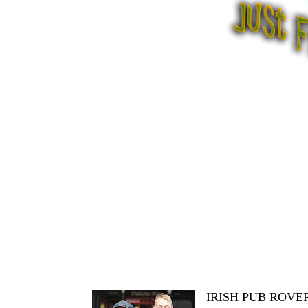
IRISH PUB ROVE