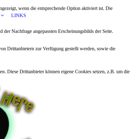
ezeigt, wenn die entsprechende Option aktiviert ist. Die
LINKS
d der Nachfrage angepassten Erscheinungsbilds der Seite.
on Drittanbietern zur Verfügung gestellt werden, sowie die
den. Diese Drittanbieter können eigene Cookies setzen, z.B. um die