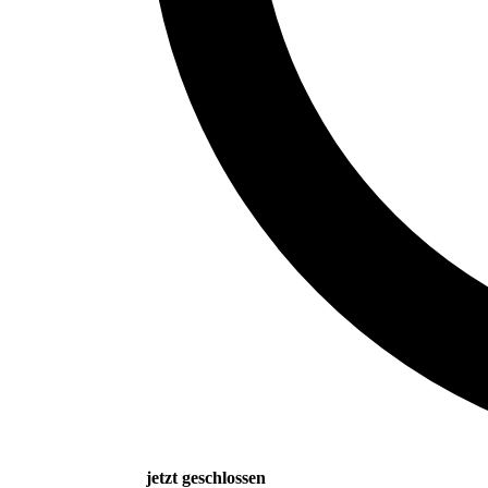
jetzt geschlossen