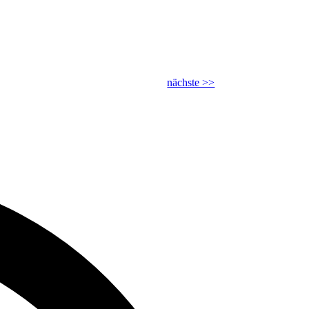
nächste >>