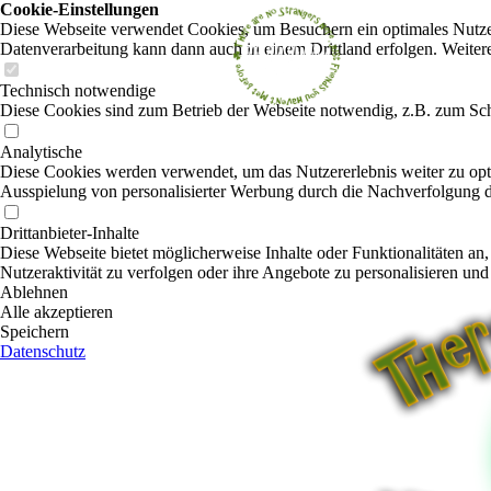
Cookie-Einstellungen
Diese Webseite verwendet Cookies, um Besuchern ein optimales Nutzerer
Datenverarbeitung kann dann auch in einem Drittland erfolgen. Weiter
Technisch notwendige
Diese Cookies sind zum Betrieb der Webseite notwendig, z.B. zum Sch
Analytische
Diese Cookies werden verwendet, um das Nutzererlebnis weiter zu optim
Ausspielung von personalisierter Werbung durch die Nachverfolgung de
Drittanbieter-Inhalte
Diese Webseite bietet möglicherweise Inhalte oder Funktionalitäten an,
Nutzeraktivität zu verfolgen oder ihre Angebote zu personalisieren und
Ablehnen
Alle akzeptieren
Speichern
Datenschutz