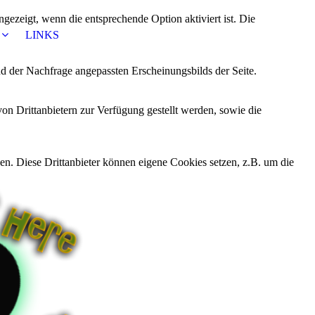
ezeigt, wenn die entsprechende Option aktiviert ist. Die
LINKS
d der Nachfrage angepassten Erscheinungsbilds der Seite.
on Drittanbietern zur Verfügung gestellt werden, sowie die
den. Diese Drittanbieter können eigene Cookies setzen, z.B. um die