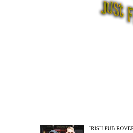
IRISH PUB ROVE