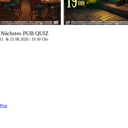
Nächstes PUB QUIZ
11. & 25.08.2026 | 19:30 Uhr
-Pop