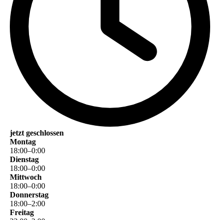
jetzt geschlossen
Montag
18
:
00
–
0
:
00
Dienstag
18
:
00
–
0
:
00
Mittwoch
18
:
00
–
0
:
00
Donnerstag
18
:
00
–
2
:
00
Freitag