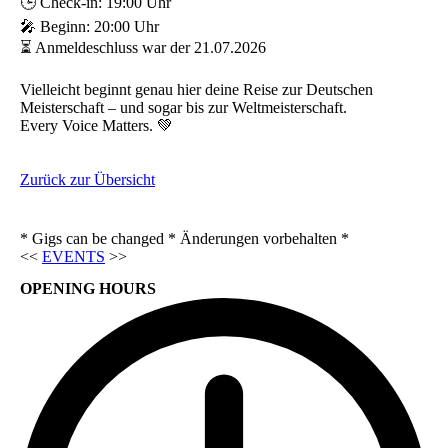
🕒 Check-in: 19:00 Uhr
🎤 Beginn: 20:00 Uhr
⏳ Anmeldeschluss war der 21.07.2026
Vielleicht beginnt genau hier deine Reise zur Deutschen
Meisterschaft – und sogar bis zur Weltmeisterschaft.
Every Voice Matters. 💚
Zurück zur Übersicht
* Gigs can be changed * Änderungen vorbehalten *
<<
EVENTS
>>
OPENING HOURS