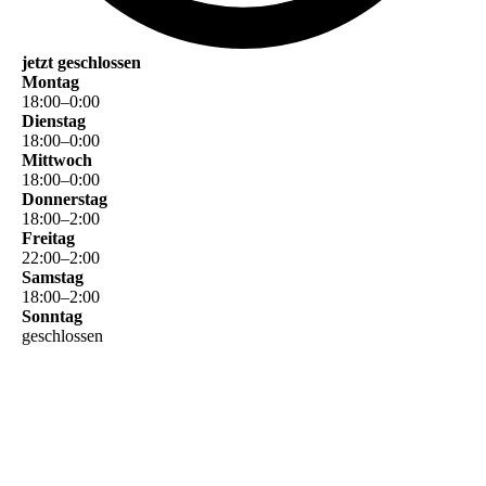
jetzt geschlossen
Montag
18
:
00
–
0
:
00
Dienstag
18
:
00
–
0
:
00
Mittwoch
18
:
00
–
0
:
00
Donnerstag
18
:
00
–
2
:
00
Freitag
22
:
00
–
2
:
00
Samstag
18
:
00
–
2
:
00
Sonntag
geschlossen