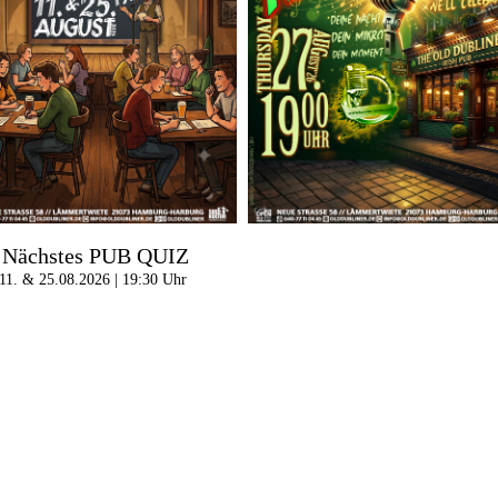
Nächstes PUB QUIZ
11. & 25.08.2026 | 19:30 Uhr