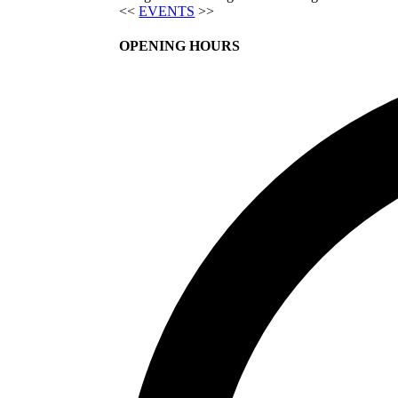
<<
EVENTS
>>
OPENING HOURS