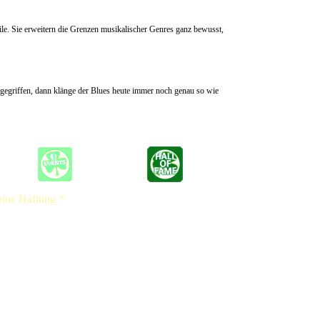
ile. Sie erweitern die Grenzen musikalischer Genres ganz bewusst,
ng gegriffen, dann klänge der Blues heute immer noch genau so wie
eine Haftung *