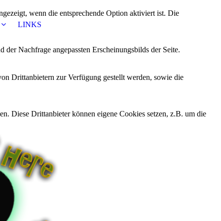
ezeigt, wenn die entsprechende Option aktiviert ist. Die
LINKS
d der Nachfrage angepassten Erscheinungsbilds der Seite.
on Drittanbietern zur Verfügung gestellt werden, sowie die
den. Diese Drittanbieter können eigene Cookies setzen, z.B. um die