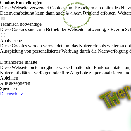
Cookie-Einstellungen
Diese Webseite verwendet Cookies, um Besuchern ein optimales Nutzerer
Datenverarbeitung kann dann auch in einem Drittland erfolgen. Weiter
Technisch notwendige
Diese Cookies sind zum Betrieb der Webseite notwendig, z.B. zum Sch
Analytische
Diese Cookies werden verwendet, um das Nutzererlebnis weiter zu optim
Ausspielung von personalisierter Werbung durch die Nachverfolgung de
Drittanbieter-Inhalte
Diese Webseite bietet möglicherweise Inhalte oder Funktionalitäten an,
Nutzeraktivität zu verfolgen oder ihre Angebote zu personalisieren und
Ablehnen
Alle akzeptieren
Speichern
Datenschutz