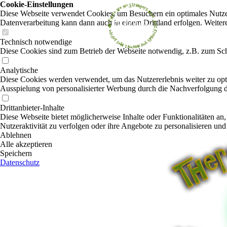
Cookie-Einstellungen
Diese Webseite verwendet Cookies, um Besuchern ein optimales Nutzerer
Datenverarbeitung kann dann auch in einem Drittland erfolgen. Weiter
Technisch notwendige
Diese Cookies sind zum Betrieb der Webseite notwendig, z.B. zum Sch
Analytische
Diese Cookies werden verwendet, um das Nutzererlebnis weiter zu optim
Ausspielung von personalisierter Werbung durch die Nachverfolgung de
Drittanbieter-Inhalte
Diese Webseite bietet möglicherweise Inhalte oder Funktionalitäten an,
Nutzeraktivität zu verfolgen oder ihre Angebote zu personalisieren und
Ablehnen
Alle akzeptieren
Speichern
Datenschutz