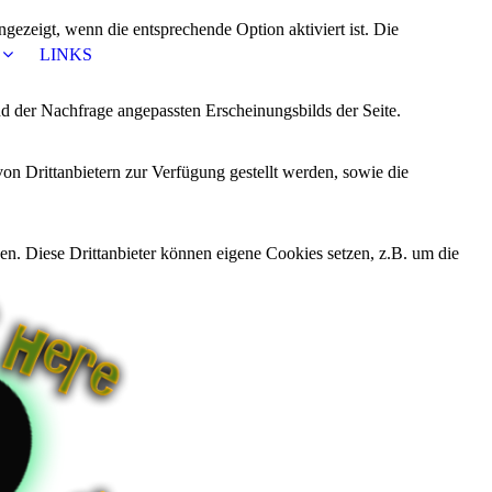
ezeigt, wenn die entsprechende Option aktiviert ist. Die
LINKS
d der Nachfrage angepassten Erscheinungsbilds der Seite.
on Drittanbietern zur Verfügung gestellt werden, sowie die
den. Diese Drittanbieter können eigene Cookies setzen, z.B. um die