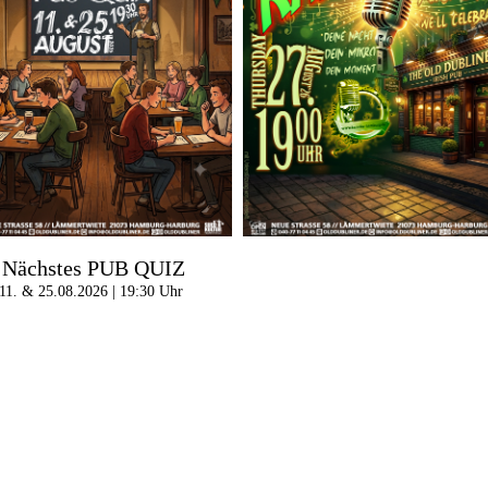
Nächstes PUB QUIZ
11. & 25.08.2026 | 19:30 Uhr