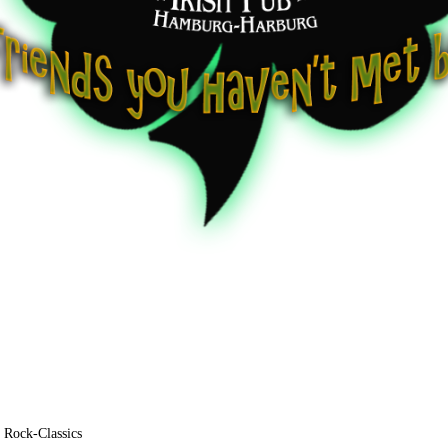
|
Rock-Classics