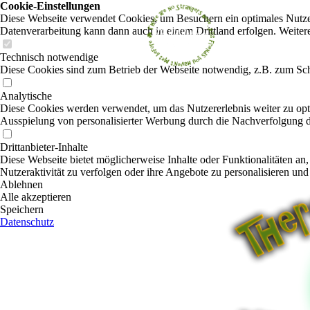
Cookie-Einstellungen
Diese Webseite verwendet Cookies, um Besuchern ein optimales Nutzerer
Datenverarbeitung kann dann auch in einem Drittland erfolgen. Weiter
Technisch notwendige
Diese Cookies sind zum Betrieb der Webseite notwendig, z.B. zum Sch
Analytische
Diese Cookies werden verwendet, um das Nutzererlebnis weiter zu optim
Ausspielung von personalisierter Werbung durch die Nachverfolgung de
Drittanbieter-Inhalte
Diese Webseite bietet möglicherweise Inhalte oder Funktionalitäten an,
Nutzeraktivität zu verfolgen oder ihre Angebote zu personalisieren und
Ablehnen
Alle akzeptieren
Speichern
Datenschutz