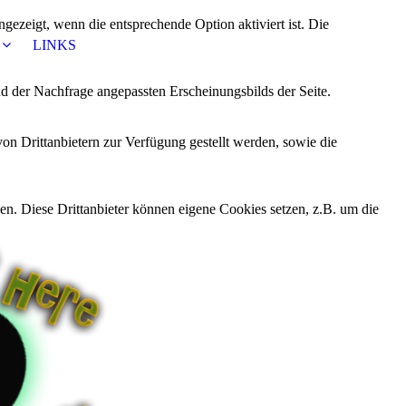
ezeigt, wenn die entsprechende Option aktiviert ist. Die
LINKS
d der Nachfrage angepassten Erscheinungsbilds der Seite.
on Drittanbietern zur Verfügung gestellt werden, sowie die
den. Diese Drittanbieter können eigene Cookies setzen, z.B. um die