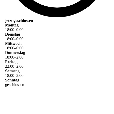
jetzt geschlossen
Montag
18
:
00
–
0
:
00
Dienstag
18
:
00
–
0
:
00
Mittwoch
18
:
00
–
0
:
00
Donnerstag
18
:
00
–
2
:
00
Freitag
22
:
00
–
2
:
00
Samstag
18
:
00
–
2
:
00
Sonntag
geschlossen