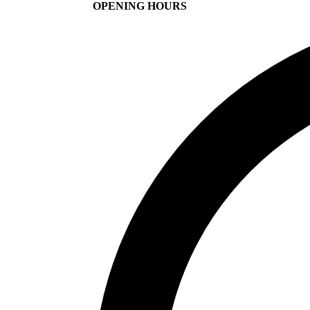
OPENING HOURS