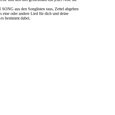
 SONG aus den Songlisten raus, Zettel abgeben
as eine oder andere Lied für dich und deine
 es bestimmt dabei.