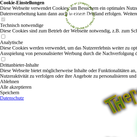
Cookie-Einstellungen
Diese Webseite verwendet Cookies, um Besuchern ein optimales Nutzerer
Datenverarbeitung kann dann auch in einem Drittland erfolgen. Weiter
Technisch notwendige
Diese Cookies sind zum Betrieb der Webseite notwendig, z.B. zum Sch
Analytische
Diese Cookies werden verwendet, um das Nutzererlebnis weiter zu optim
Ausspielung von personalisierter Werbung durch die Nachverfolgung de
Drittanbieter-Inhalte
Diese Webseite bietet möglicherweise Inhalte oder Funktionalitäten an,
Nutzeraktivität zu verfolgen oder ihre Angebote zu personalisieren und
Ablehnen
Alle akzeptieren
Speichern
Datenschutz