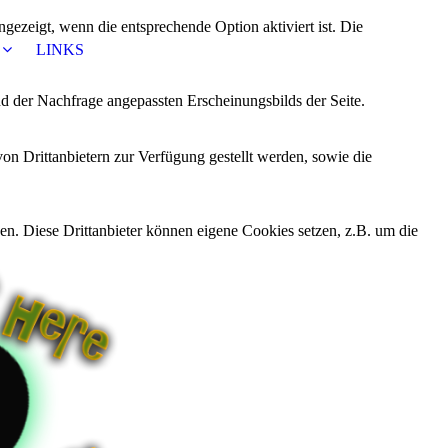
ezeigt, wenn die entsprechende Option aktiviert ist. Die
LINKS
d der Nachfrage angepassten Erscheinungsbilds der Seite.
on Drittanbietern zur Verfügung gestellt werden, sowie die
den. Diese Drittanbieter können eigene Cookies setzen, z.B. um die