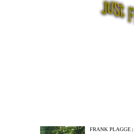
FRANK PLAGGE