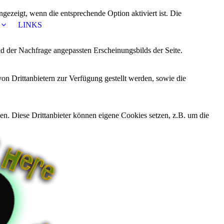
ezeigt, wenn die entsprechende Option aktiviert ist. Die
LINKS
d der Nachfrage angepassten Erscheinungsbilds der Seite.
on Drittanbietern zur Verfügung gestellt werden, sowie die
den. Diese Drittanbieter können eigene Cookies setzen, z.B. um die