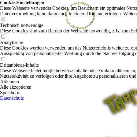
Cookie-Einstellungen
Diese Webseite verwendet Cookies, um Besuchern ein optimales Nutzerer
Datenverarbeitung kann dann auch in einem Drittland erfolgen. Weiter
Technisch notwendige
Diese Cookies sind zum Betrieb der Webseite notwendig, z.B. zum Sch
Analytische
Diese Cookies werden verwendet, um das Nutzererlebnis weiter zu optim
Ausspielung von personalisierter Werbung durch die Nachverfolgung de
Drittanbieter-Inhalte
Diese Webseite bietet möglicherweise Inhalte oder Funktionalitäten an,
Nutzeraktivität zu verfolgen oder ihre Angebote zu personalisieren und
Ablehnen
Alle akzeptieren
Speichern
Datenschutz