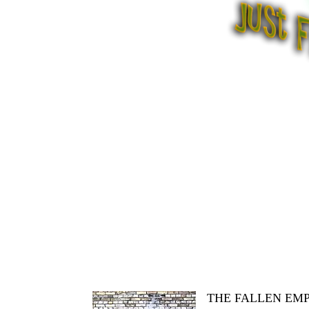
THE FALLEN EMP