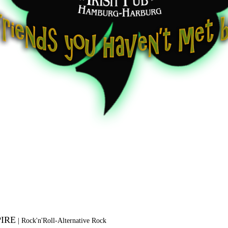
IRE
|
Rock'n'Roll-Alternative Rock