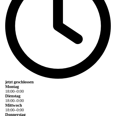
jetzt geschlossen
Montag
18
:
00
–
0
:
00
Dienstag
18
:
00
–
0
:
00
Mittwoch
18
:
00
–
0
:
00
Donnerstag