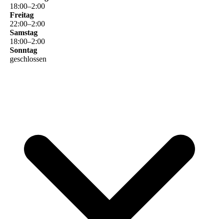
18
:
00
–
2
:
00
Freitag
22
:
00
–
2
:
00
Samstag
18
:
00
–
2
:
00
Sonntag
geschlossen