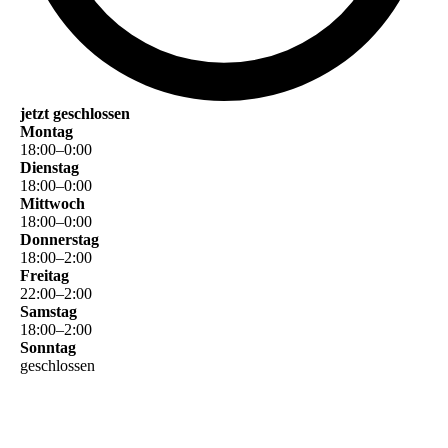
jetzt geschlossen
Montag
18
:
00
–
0
:
00
Dienstag
18
:
00
–
0
:
00
Mittwoch
18
:
00
–
0
:
00
Donnerstag
18
:
00
–
2
:
00
Freitag
22
:
00
–
2
:
00
Samstag
18
:
00
–
2
:
00
Sonntag
geschlossen