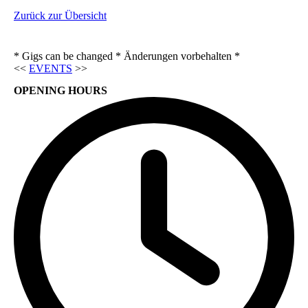
Zurück zur Übersicht
* Gigs can be changed * Änderungen vorbehalten *
<<
EVENTS
>>
OPENING HOURS