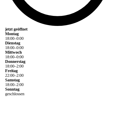
jetzt geöffnet
Montag
18
:
00
–
0
:
00
Dienstag
18
:
00
–
0
:
00
Mittwoch
18
:
00
–
0
:
00
Donnerstag
18
:
00
–
2
:
00
Freitag
22
:
00
–
2
:
00
Samstag
18
:
00
–
2
:
00
Sonntag
geschlossen