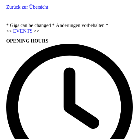
Zurück zur Übersicht
* Gigs can be changed * Änderungen vorbehalten *
<<
EVENTS
>>
OPENING HOURS