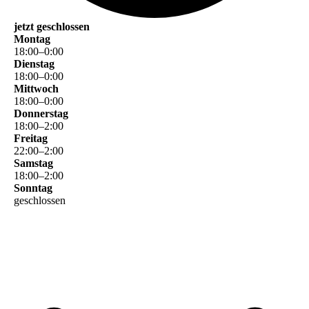
jetzt geschlossen
Montag
18
:
00
–
0
:
00
Dienstag
18
:
00
–
0
:
00
Mittwoch
18
:
00
–
0
:
00
Donnerstag
18
:
00
–
2
:
00
Freitag
22
:
00
–
2
:
00
Samstag
18
:
00
–
2
:
00
Sonntag
geschlossen