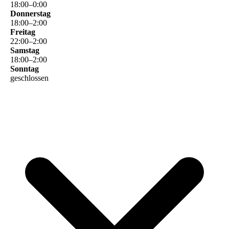
18
:
00
–
0
:
00
Donnerstag
18
:
00
–
2
:
00
Freitag
22
:
00
–
2
:
00
Samstag
18
:
00
–
2
:
00
Sonntag
geschlossen