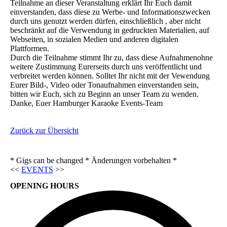
Teilnahme an dieser Veranstaltung erklärt Ihr Euch damit
einverstanden, dass diese zu Werbe- und Informationszwecken
durch uns genutzt werden dürfen, einschließlich , aber nicht
beschränkt auf die Verwendung in gedruckten Materialien, auf
Webseiten, in sozialen Medien und anderen digitalen
Plattformen.
Durch die Teilnahme stimmt Ihr zu, dass diese Aufnahmenohne
weitere Zustimmung Eurerseits durch uns veröffentlicht und
verbreitet werden können. Solltet Ihr nicht mit der Vewendung
Eurer Bild-, Video oder Tonaufnahmen einverstanden sein,
bitten wir Euch, sich zu Beginn an unser Team zu wenden.
Danke, Euer Hamburger Karaoke Events-Team
Zurück zur Übersicht
* Gigs can be changed * Änderungen vorbehalten *
<<
EVENTS
>>
OPENING HOURS