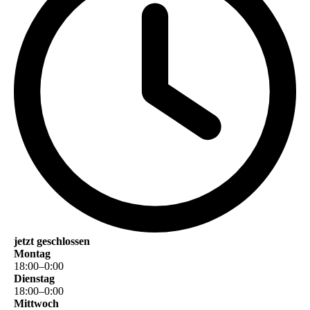
jetzt geschlossen
Montag
18
:
00
–
0
:
00
Dienstag
18
:
00
–
0
:
00
Mittwoch