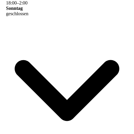
18
:
00
–
2
:
00
Sonntag
geschlossen