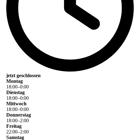
jetzt geschlossen
Montag
18
:
00
–
0
:
00
Dienstag
18
:
00
–
0
:
00
Mittwoch
18
:
00
–
0
:
00
Donnerstag
18
:
00
–
2
:
00
Freitag
22
:
00
–
2
:
00
Samstag