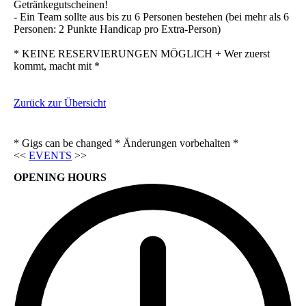
Getränkegutscheinen!
- Ein Team sollte aus bis zu 6 Personen bestehen (bei mehr als 6
Personen: 2 Punkte Handicap pro Extra-Person)
* KEINE RESERVIERUNGEN MÖGLICH + Wer zuerst
kommt, macht mit *
Zurück zur Übersicht
* Gigs can be changed * Änderungen vorbehalten *
<<
EVENTS
>>
OPENING HOURS