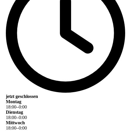
jetzt geschlossen
Montag
18
:
00
–
0
:
00
Dienstag
18
:
00
–
0
:
00
Mittwoch
18
:
00
–
0
:
00