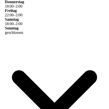
Donnerstag
18
:
00
–
2
:
00
Freitag
22
:
00
–
2
:
00
Samstag
18
:
00
–
2
:
00
Sonntag
geschlossen