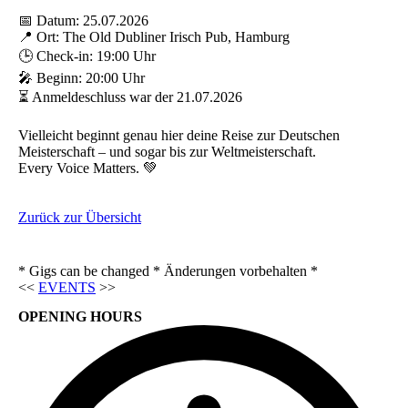
📅 Datum: 25.07.2026
📍 Ort: The Old Dubliner Irisch Pub, Hamburg
🕒 Check-in: 19:00 Uhr
🎤 Beginn: 20:00 Uhr
⏳ Anmeldeschluss war der 21.07.2026
Vielleicht beginnt genau hier deine Reise zur Deutschen
Meisterschaft – und sogar bis zur Weltmeisterschaft.
Every Voice Matters. 💚
Zurück zur Übersicht
* Gigs can be changed * Änderungen vorbehalten *
<<
EVENTS
>>
OPENING HOURS