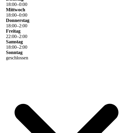
18
:
00
–
0
:
00
Mittwoch
18
:
00
–
0
:
00
Donnerstag
18
:
00
–
2
:
00
Freitag
22
:
00
–
2
:
00
Samstag
18
:
00
–
2
:
00
Sonntag
geschlossen