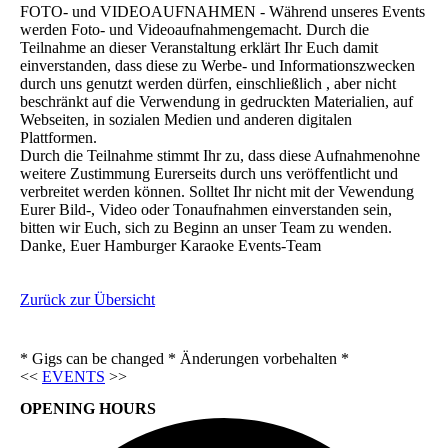
FOTO- und VIDEOAUFNAHMEN - Während unseres Events
werden Foto- und Videoaufnahmengemacht. Durch die
Teilnahme an dieser Veranstaltung erklärt Ihr Euch damit
einverstanden, dass diese zu Werbe- und Informationszwecken
durch uns genutzt werden dürfen, einschließlich , aber nicht
beschränkt auf die Verwendung in gedruckten Materialien, auf
Webseiten, in sozialen Medien und anderen digitalen
Plattformen.
Durch die Teilnahme stimmt Ihr zu, dass diese Aufnahmenohne
weitere Zustimmung Eurerseits durch uns veröffentlicht und
verbreitet werden können. Solltet Ihr nicht mit der Vewendung
Eurer Bild-, Video oder Tonaufnahmen einverstanden sein,
bitten wir Euch, sich zu Beginn an unser Team zu wenden.
Danke, Euer Hamburger Karaoke Events-Team
Zurück zur Übersicht
* Gigs can be changed * Änderungen vorbehalten *
<<
EVENTS
>>
OPENING HOURS