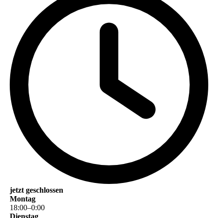
jetzt geschlossen
Montag
18
:
00
–
0
:
00
Dienstag