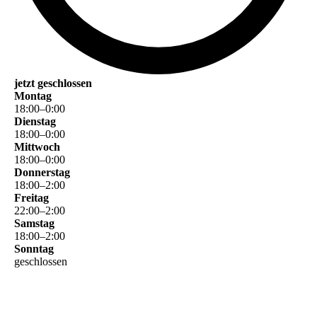
jetzt geschlossen
Montag
18
:
00
–
0
:
00
Dienstag
18
:
00
–
0
:
00
Mittwoch
18
:
00
–
0
:
00
Donnerstag
18
:
00
–
2
:
00
Freitag
22
:
00
–
2
:
00
Samstag
18
:
00
–
2
:
00
Sonntag
geschlossen