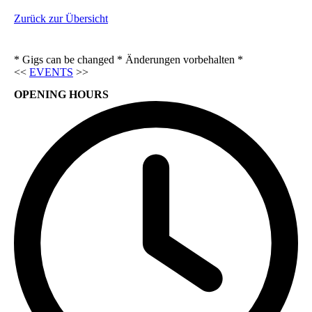
Zurück zur Übersicht
* Gigs can be changed * Änderungen vorbehalten *
<<
EVENTS
>>
OPENING HOURS