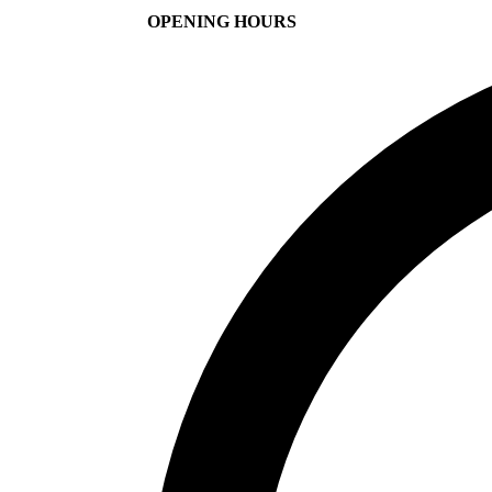
OPENING HOURS