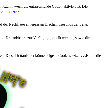
ezeigt, wenn die entsprechende Option aktiviert ist. Die
LINKS
d der Nachfrage angepassten Erscheinungsbilds der Seite.
on Drittanbietern zur Verfügung gestellt werden, sowie die
den. Diese Drittanbieter können eigene Cookies setzen, z.B. um die