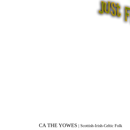
CA THE YOWES
|
Scottish-Irish-Celtic Folk