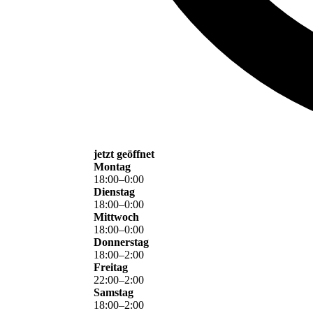
jetzt geöffnet
Montag
18
:
00
–
0
:
00
Dienstag
18
:
00
–
0
:
00
Mittwoch
18
:
00
–
0
:
00
Donnerstag
18
:
00
–
2
:
00
Freitag
22
:
00
–
2
:
00
Samstag
18
:
00
–
2
:
00