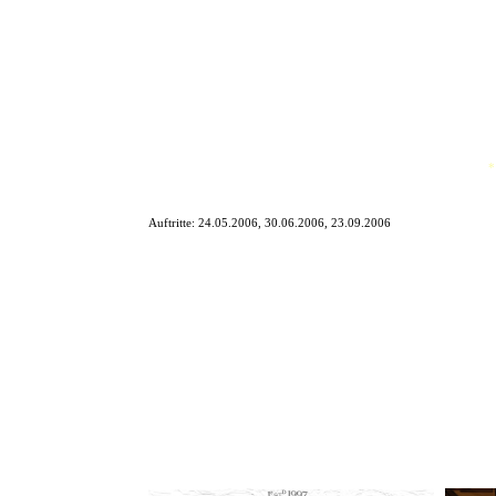
*
Auftritte:
24.05.2006, 30.06.2006, 23.09.2006