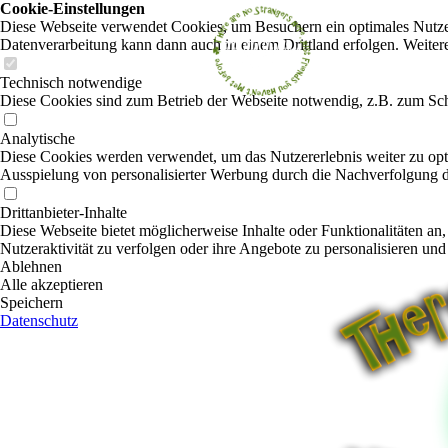
Cookie-Einstellungen
Diese Webseite verwendet Cookies, um Besuchern ein optimales Nutzerer
Datenverarbeitung kann dann auch in einem Drittland erfolgen. Weiter
Technisch notwendige
Diese Cookies sind zum Betrieb der Webseite notwendig, z.B. zum Sch
Analytische
Diese Cookies werden verwendet, um das Nutzererlebnis weiter zu optim
Ausspielung von personalisierter Werbung durch die Nachverfolgung de
Drittanbieter-Inhalte
Diese Webseite bietet möglicherweise Inhalte oder Funktionalitäten an,
Nutzeraktivität zu verfolgen oder ihre Angebote zu personalisieren und
Ablehnen
Alle akzeptieren
Speichern
Datenschutz