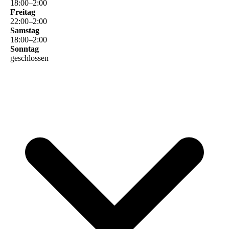
18
:
00
–
2
:
00
Freitag
22
:
00
–
2
:
00
Samstag
18
:
00
–
2
:
00
Sonntag
geschlossen