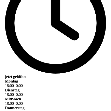
jetzt geöffnet
Montag
18
:
00
–
0
:
00
Dienstag
18
:
00
–
0
:
00
Mittwoch
18
:
00
–
0
:
00
Donnerstag