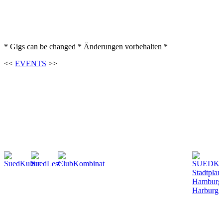
* Gigs can be changed * Änderungen vorbehalten *
<<
EVENTS
>>