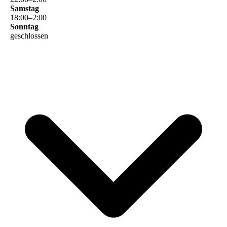
Samstag
18
:
00
–
2
:
00
Sonntag
geschlossen