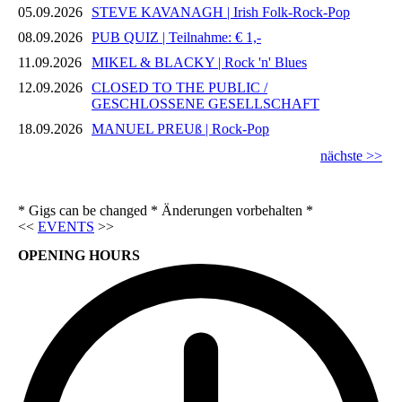
05.09.2026
STEVE KAVANAGH | Irish Folk-Rock-Pop
08.09.2026
PUB QUIZ | Teilnahme: € 1,-
11.09.2026
MIKEL & BLACKY | Rock 'n' Blues
12.09.2026
CLOSED TO THE PUBLIC /
GESCHLOSSENE GESELLSCHAFT
18.09.2026
MANUEL PREUß | Rock-Pop
nächste >>
* Gigs can be changed * Änderungen vorbehalten *
<<
EVENTS
>>
OPENING HOURS