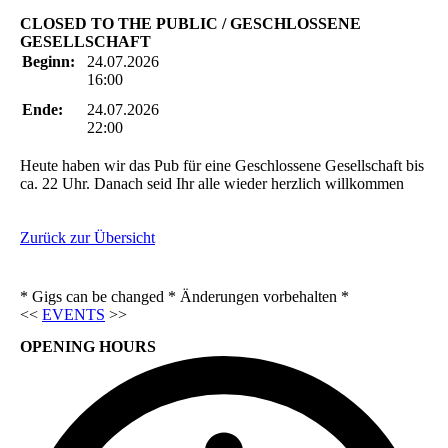
CLOSED TO THE PUBLIC / GESCHLOSSENE
GESELLSCHAFT
Beginn:
24.07.2026
16:00
Ende:
24.07.2026
22:00
Heute haben wir das Pub für eine Geschlossene Gesellschaft bis
ca. 22 Uhr. Danach seid Ihr alle wieder herzlich willkommen
Zurück zur Übersicht
* Gigs can be changed * Änderungen vorbehalten *
<<
EVENTS
>>
OPENING HOURS