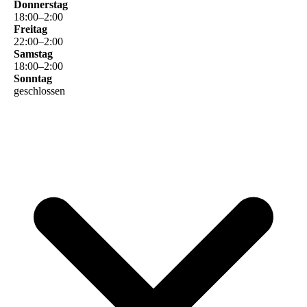
Donnerstag
18
:
00
–
2
:
00
Freitag
22
:
00
–
2
:
00
Samstag
18
:
00
–
2
:
00
Sonntag
geschlossen