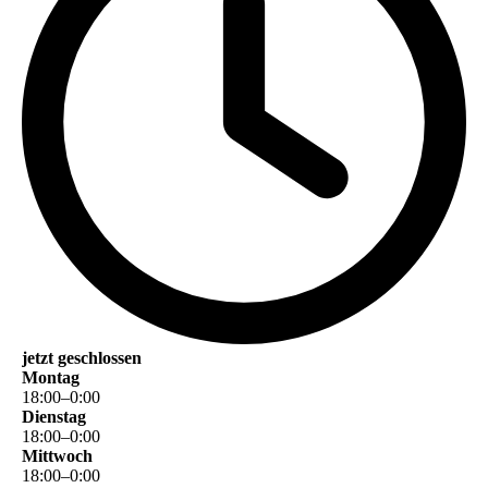
jetzt geschlossen
Montag
18
:
00
–
0
:
00
Dienstag
18
:
00
–
0
:
00
Mittwoch
18
:
00
–
0
:
00