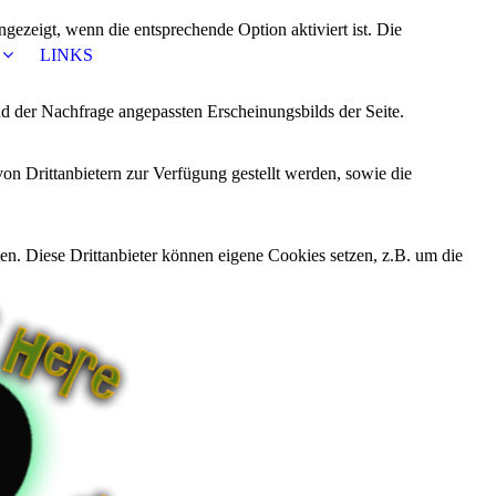
ezeigt, wenn die entsprechende Option aktiviert ist. Die
LINKS
d der Nachfrage angepassten Erscheinungsbilds der Seite.
on Drittanbietern zur Verfügung gestellt werden, sowie die
den. Diese Drittanbieter können eigene Cookies setzen, z.B. um die