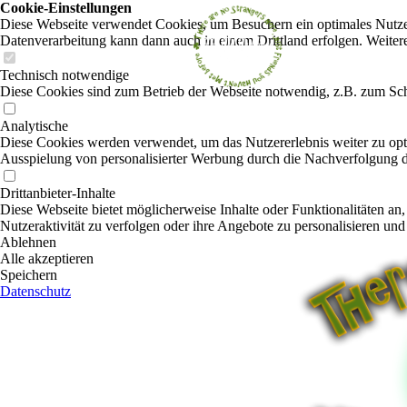
Cookie-Einstellungen
Diese Webseite verwendet Cookies, um Besuchern ein optimales Nutzerer
Datenverarbeitung kann dann auch in einem Drittland erfolgen. Weiter
Technisch notwendige
Diese Cookies sind zum Betrieb der Webseite notwendig, z.B. zum Sch
Analytische
Diese Cookies werden verwendet, um das Nutzererlebnis weiter zu optim
Ausspielung von personalisierter Werbung durch die Nachverfolgung de
Drittanbieter-Inhalte
Diese Webseite bietet möglicherweise Inhalte oder Funktionalitäten an,
Nutzeraktivität zu verfolgen oder ihre Angebote zu personalisieren und
Ablehnen
Alle akzeptieren
Speichern
Datenschutz