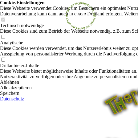
Cookie-Einstellungen
Diese Webseite verwendet Cookies, um Besuchern ein optimales Nutzerer
Datenverarbeitung kann dann auch in einem Drittland erfolgen. Weiter
Technisch notwendige
Diese Cookies sind zum Betrieb der Webseite notwendig, z.B. zum Sch
Analytische
Diese Cookies werden verwendet, um das Nutzererlebnis weiter zu optim
Ausspielung von personalisierter Werbung durch die Nachverfolgung de
Drittanbieter-Inhalte
Diese Webseite bietet möglicherweise Inhalte oder Funktionalitäten an,
Nutzeraktivität zu verfolgen oder ihre Angebote zu personalisieren und
Ablehnen
Alle akzeptieren
Speichern
Datenschutz