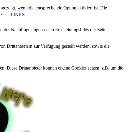
ezeigt, wenn die entsprechende Option aktiviert ist. Die
LINKS
d der Nachfrage angepassten Erscheinungsbilds der Seite.
on Drittanbietern zur Verfügung gestellt werden, sowie die
den. Diese Drittanbieter können eigene Cookies setzen, z.B. um die