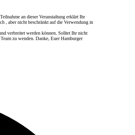
ahme an dieser Veranstaltung erklärt Ihr
ch , aber nicht beschränkt auf die Verwendung in
d verbreitet werden können. Solltet Ihr nicht
ser Team zu wenden. Danke, Euer Hamburger