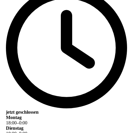
jetzt geschlossen
Montag
18
:
00
–
0
:
00
Dienstag