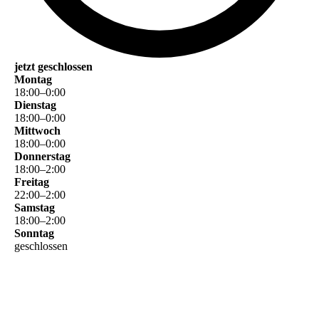
jetzt geschlossen
Montag
18
:
00
–
0
:
00
Dienstag
18
:
00
–
0
:
00
Mittwoch
18
:
00
–
0
:
00
Donnerstag
18
:
00
–
2
:
00
Freitag
22
:
00
–
2
:
00
Samstag
18
:
00
–
2
:
00
Sonntag
geschlossen