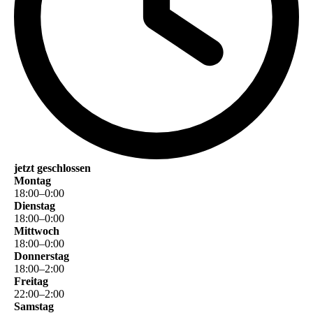
jetzt geschlossen
Montag
18
:
00
–
0
:
00
Dienstag
18
:
00
–
0
:
00
Mittwoch
18
:
00
–
0
:
00
Donnerstag
18
:
00
–
2
:
00
Freitag
22
:
00
–
2
:
00
Samstag