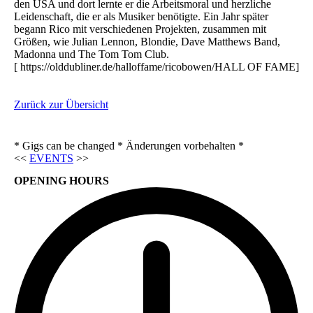
den USA und dort lernte er die Arbeitsmoral und herzliche
Leidenschaft, die er als Musiker benötigte. Ein Jahr später
begann Rico mit verschiedenen Projekten, zusammen mit
Größen, wie Julian Lennon, Blondie, Dave Matthews Band,
Madonna und The Tom Tom Club.
[ https://olddubliner.de/halloffame/ricobowen/HALL OF FAME]
Zurück zur Übersicht
* Gigs can be changed * Änderungen vorbehalten *
<<
EVENTS
>>
OPENING HOURS