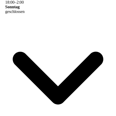
18
:
00
–
2
:
00
Sonntag
geschlossen