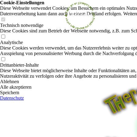
Cookie-Einstellungen
Diese Webseite verwendet Cookies, um Besuchern ein optimales Nutzerer
Datenverarbeitung kann dann auch in einem Drittland erfolgen. Weiter
Technisch notwendige
Diese Cookies sind zum Betrieb der Webseite notwendig, z.B. zum Sch
Analytische
Diese Cookies werden verwendet, um das Nutzererlebnis weiter zu optim
Ausspielung von personalisierter Werbung durch die Nachverfolgung de
Drittanbieter-Inhalte
Diese Webseite bietet möglicherweise Inhalte oder Funktionalitäten an,
Nutzeraktivität zu verfolgen oder ihre Angebote zu personalisieren und
Ablehnen
Alle akzeptieren
Speichern
Datenschutz