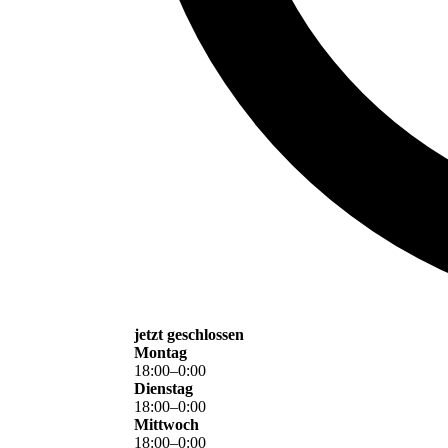
jetzt geschlossen
Montag
18
:
00
–
0
:
00
Dienstag
18
:
00
–
0
:
00
Mittwoch
18
:
00
–
0
:
00