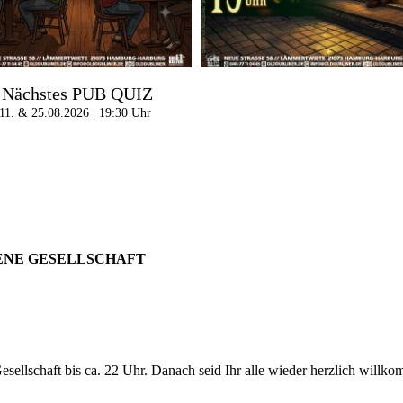
Nächstes PUB QUIZ
11. & 25.08.2026 | 19:30 Uhr
SENE GESELLSCHAFT
sellschaft bis ca. 22 Uhr. Danach seid Ihr alle wieder herzlich willk