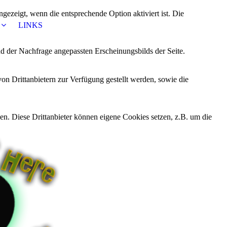
ezeigt, wenn die entsprechende Option aktiviert ist. Die
LINKS
d der Nachfrage angepassten Erscheinungsbilds der Seite.
on Drittanbietern zur Verfügung gestellt werden, sowie die
den. Diese Drittanbieter können eigene Cookies setzen, z.B. um die