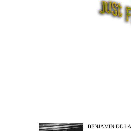
BENJAMIN DE L