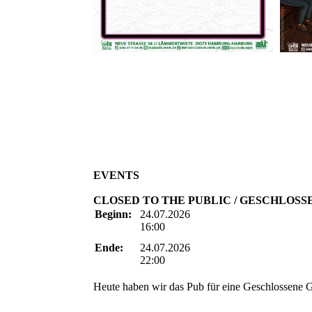
EVENTS
CLOSED TO THE PUBLIC / GESCHLOS
Beginn:
24.07.2026
16:00
Ende:
24.07.2026
22:00
Heute haben wir das Pub für eine Geschlossene Ge