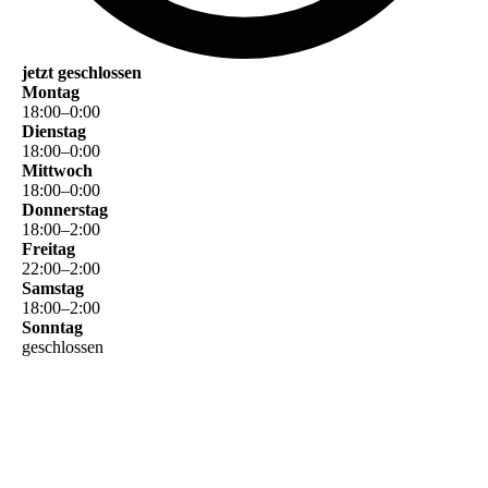
jetzt geschlossen
Montag
18
:
00
–
0
:
00
Dienstag
18
:
00
–
0
:
00
Mittwoch
18
:
00
–
0
:
00
Donnerstag
18
:
00
–
2
:
00
Freitag
22
:
00
–
2
:
00
Samstag
18
:
00
–
2
:
00
Sonntag
geschlossen