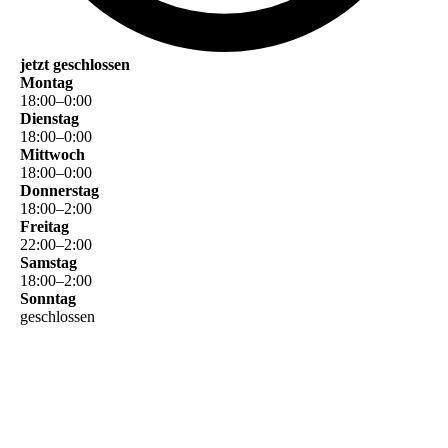
jetzt geschlossen
Montag
18
:
00
–
0
:
00
Dienstag
18
:
00
–
0
:
00
Mittwoch
18
:
00
–
0
:
00
Donnerstag
18
:
00
–
2
:
00
Freitag
22
:
00
–
2
:
00
Samstag
18
:
00
–
2
:
00
Sonntag
geschlossen