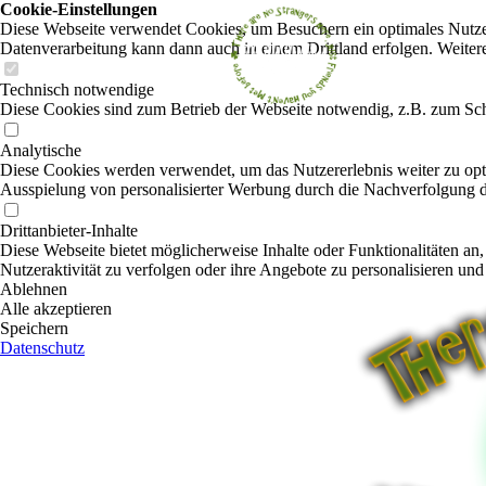
Cookie-Einstellungen
Diese Webseite verwendet Cookies, um Besuchern ein optimales Nutzerer
Datenverarbeitung kann dann auch in einem Drittland erfolgen. Weiter
Technisch notwendige
Diese Cookies sind zum Betrieb der Webseite notwendig, z.B. zum Sch
Analytische
Diese Cookies werden verwendet, um das Nutzererlebnis weiter zu optim
Ausspielung von personalisierter Werbung durch die Nachverfolgung de
Drittanbieter-Inhalte
Diese Webseite bietet möglicherweise Inhalte oder Funktionalitäten an,
Nutzeraktivität zu verfolgen oder ihre Angebote zu personalisieren und
Ablehnen
Alle akzeptieren
Speichern
Datenschutz