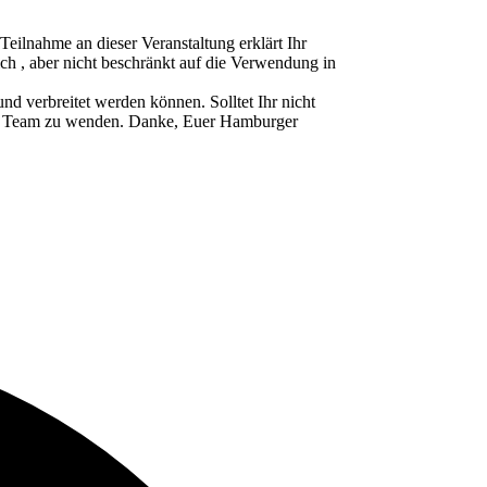
ahme an dieser Veranstaltung erklärt Ihr
ch , aber nicht beschränkt auf die Verwendung in
d verbreitet werden können. Solltet Ihr nicht
ser Team zu wenden. Danke, Euer Hamburger