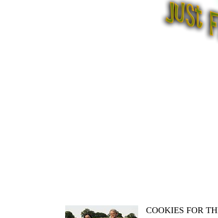
COOKIES FOR TH