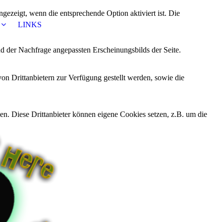
ezeigt, wenn die entsprechende Option aktiviert ist. Die
LINKS
d der Nachfrage angepassten Erscheinungsbilds der Seite.
on Drittanbietern zur Verfügung gestellt werden, sowie die
den. Diese Drittanbieter können eigene Cookies setzen, z.B. um die