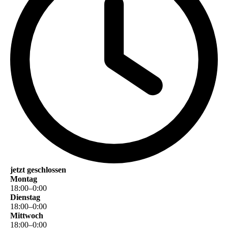
jetzt geschlossen
Montag
18
:
00
–
0
:
00
Dienstag
18
:
00
–
0
:
00
Mittwoch
18
:
00
–
0
:
00