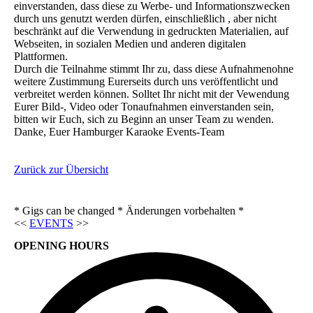
einverstanden, dass diese zu Werbe- und Informationszwecken
durch uns genutzt werden dürfen, einschließlich , aber nicht
beschränkt auf die Verwendung in gedruckten Materialien, auf
Webseiten, in sozialen Medien und anderen digitalen
Plattformen.
Durch die Teilnahme stimmt Ihr zu, dass diese Aufnahmenohne
weitere Zustimmung Eurerseits durch uns veröffentlicht und
verbreitet werden können. Solltet Ihr nicht mit der Vewendung
Eurer Bild-, Video oder Tonaufnahmen einverstanden sein,
bitten wir Euch, sich zu Beginn an unser Team zu wenden.
Danke, Euer Hamburger Karaoke Events-Team
Zurück zur Übersicht
* Gigs can be changed * Änderungen vorbehalten *
<<
EVENTS
>>
OPENING HOURS