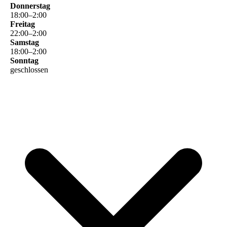
Donnerstag
18
:
00
–
2
:
00
Freitag
22
:
00
–
2
:
00
Samstag
18
:
00
–
2
:
00
Sonntag
geschlossen