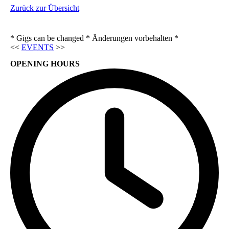
Zurück zur Übersicht
* Gigs can be changed * Änderungen vorbehalten *
<<
EVENTS
>>
OPENING HOURS