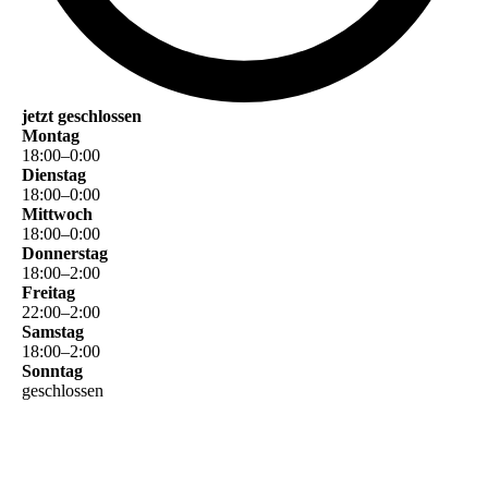
jetzt geschlossen
Montag
18
:
00
–
0
:
00
Dienstag
18
:
00
–
0
:
00
Mittwoch
18
:
00
–
0
:
00
Donnerstag
18
:
00
–
2
:
00
Freitag
22
:
00
–
2
:
00
Samstag
18
:
00
–
2
:
00
Sonntag
geschlossen