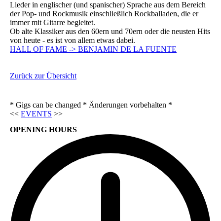
Lieder in englischer (und spanischer) Sprache aus dem Bereich
der Pop- und Rockmusik einschließlich Rockballaden, die er
immer mit Gitarre begleitet.
Ob alte Klassiker aus den 60ern und 70ern oder die neusten Hits
von heute - es ist von allem etwas dabei.
HALL OF FAME -> BENJAMIN DE LA FUENTE
Zurück zur Übersicht
* Gigs can be changed * Änderungen vorbehalten *
<<
EVENTS
>>
OPENING HOURS