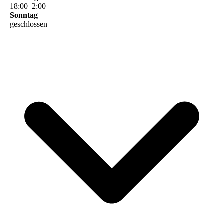
18
:
00
–
2
:
00
Sonntag
geschlossen