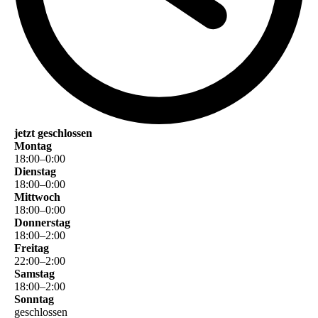
jetzt geschlossen
Montag
18
:
00
–
0
:
00
Dienstag
18
:
00
–
0
:
00
Mittwoch
18
:
00
–
0
:
00
Donnerstag
18
:
00
–
2
:
00
Freitag
22
:
00
–
2
:
00
Samstag
18
:
00
–
2
:
00
Sonntag
geschlossen