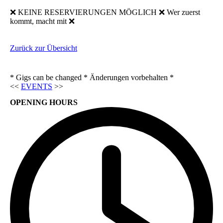
❌ KEINE RESERVIERUNGEN MÖGLICH ❌ Wer zuerst
kommt, macht mit ❌
Zurück zur Übersicht
* Gigs can be changed * Änderungen vorbehalten *
<<
EVENTS
>>
OPENING HOURS